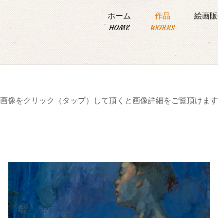
ホーム
作品
絵画販
HOME
WORKS
画像をクリック（タップ）して頂くと画像詳細をご覧頂けます