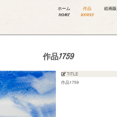
ホーム
作品
絵画販
HOME
WORKS
作品1759
TITLE
作品1759