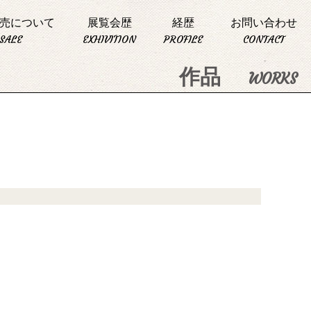
売について
展覧会歴
経歴
お問い合わせ
SALE
EXHIVITION
PROFILE
CONTACT
作品
WORKS