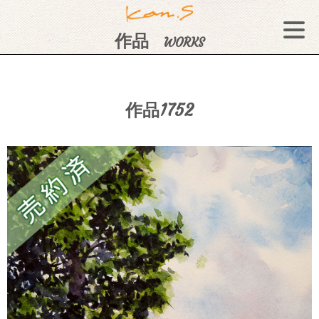
作品
WORKS
作品1752