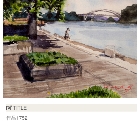
TITLE
作品1752